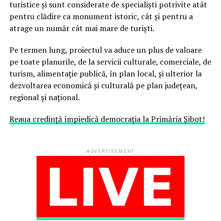
turistice și sunt considerate de specialiști potrivite atât
pentru clădire ca monument istoric, cât și pentru a
atrage un număr cât mai mare de turiști.
Pe termen lung, proiectul va aduce un plus de valoare
pe toate planurile, de la servicii culturale, comerciale, de
turism, alimentaţie publică, în plan local, și ulterior la
dezvoltarea economică şi culturală pe plan judeţean,
regional şi naţional.
Reaua credință împiedică democrația la Primăria Șibot!
ADVERTISEMENT