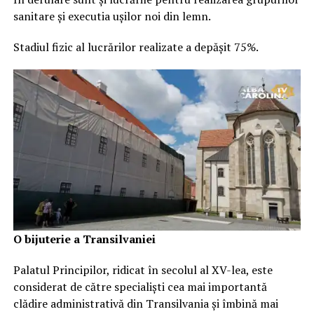
sanitare şi executia ușilor noi din lemn.
Stadiul fizic al lucrărilor realizate a depășit 75%.
O bijuterie a Transilvaniei
Palatul Principilor, ridicat în secolul al XV-lea, este
considerat de către specialiști cea mai importantă
clădire administrativă din Transilvania și îmbină mai