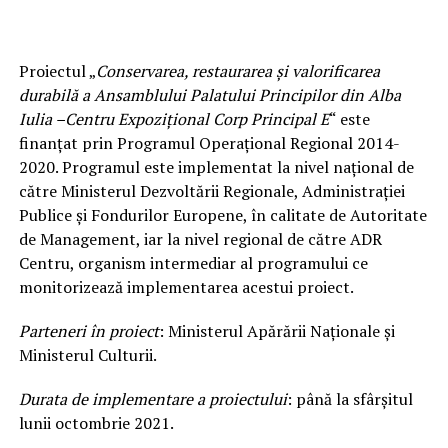
Proiectul „
Conservarea, restaurarea și valorificarea
durabilă a Ansamblului Palatului Principilor din Alba
Iulia –Centru Expozițional Corp Principal E
“ este
finanțat prin Programul Operațional Regional 2014-
2020. Programul este implementat la nivel național de
către Ministerul Dezvoltării Regionale, Administrației
Publice și Fondurilor Europene, în calitate de Autoritate
de Management, iar la nivel regional de către ADR
Centru, organism intermediar al programului ce
monitorizează implementarea acestui proiect.
Parteneri în proiect
: Ministerul Apărării Naționale și
Ministerul Culturii.
Durata de implementare a proiectului
: până la sfârșitul
lunii octombrie 2021.