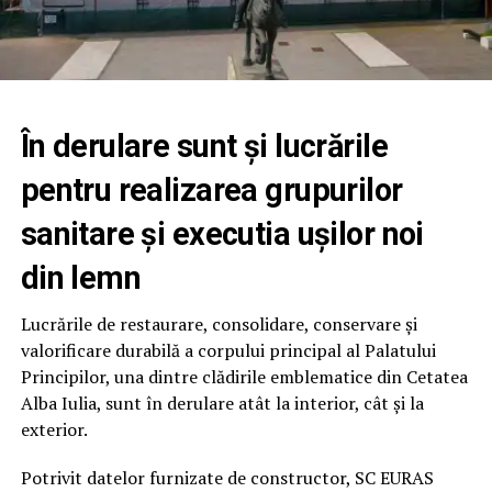
În derulare sunt și lucrările
pentru realizarea grupurilor
sanitare şi executia ușilor noi
din lemn
Lucrările de restaurare, consolidare, conservare și
valorificare durabilă a corpului principal al Palatului
Principilor, una dintre clădirile emblematice din Cetatea
Alba Iulia, sunt în derulare atât la interior, cât și la
exterior.
Potrivit datelor furnizate de constructor, SC EURAS