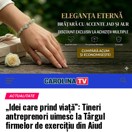
ACTUALITATE
„Idei care prind viață”: Tineri
antreprenori uimesc la Târgul
firmelor de exercițiu din Aiud