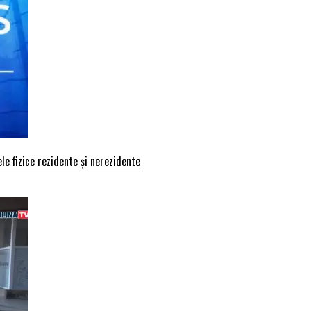
le fizice rezidente și nerezidente