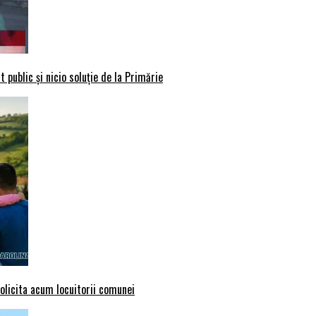
 public și nicio soluție de la Primărie
solicita acum locuitorii comunei