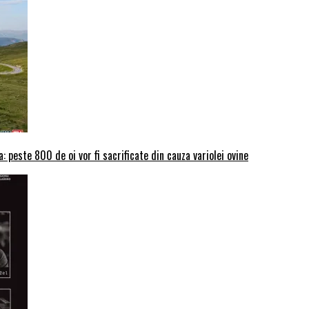
: peste 800 de oi vor fi sacrificate din cauza variolei ovine