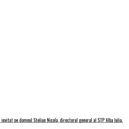
invitat pe domnul Stelian Nicola, directorul general al STP Alba Iulia.