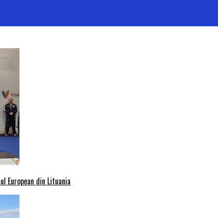
l European din Lituania