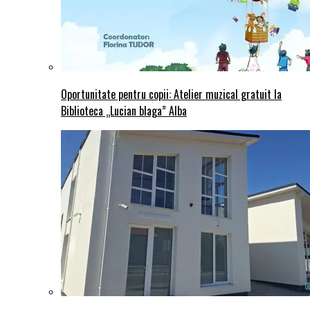
Oportunitate pentru copii: Atelier muzical gratuit la
Biblioteca „Lucian blaga” Alba