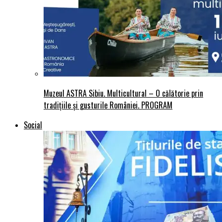
Muzeul ASTRA Sibiu. Multicultural – O călătorie prin
tradițiile și gusturile României. PROGRAM
Social