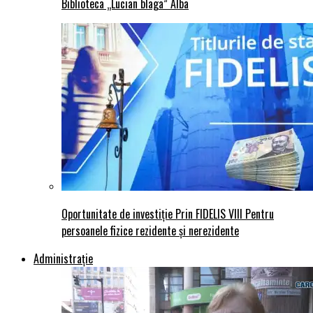
Biblioteca „Lucian blaga” Alba
Oportunitate de investiție Prin FIDELIS VIII Pentru
persoanele fizice rezidente și nerezidente
Administraţie