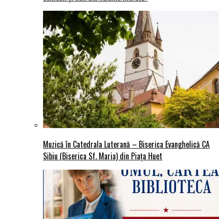
Muzică în Catedrala Luterană – Biserica Evanghelică CA
Sibiu (Biserica Sf. Maria) din Piaţa Huet