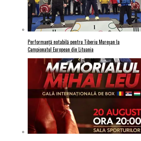
Performanță notabilă pentru Tiberiu Mureșan la
Campionatul European din Lituania