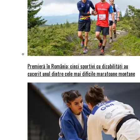
Premieră în România: cinci sportivi cu dizabilități au
cucerit unul dintre cele mai dificile maratoane montane