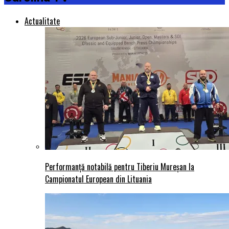
Actualitate
Performanță notabilă pentru Tiberiu Mureșan la
Campionatul European din Lituania