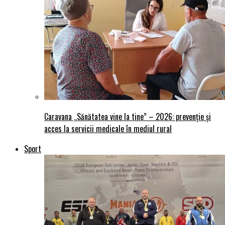
Caravana „Sănătatea vine la tine” – 2026: prevenție și
acces la servicii medicale în mediul rural
Sport