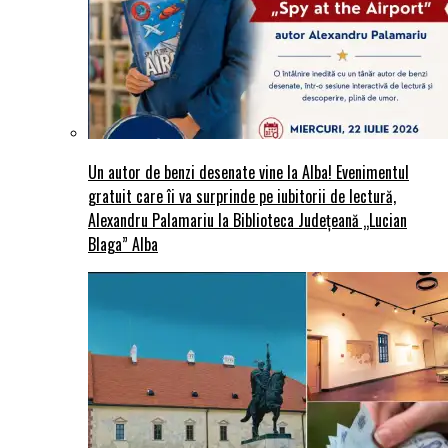
Un autor de benzi desenate vine la Alba! Evenimentul
gratuit care îi va surprinde pe iubitorii de lectură,
Alexandru Palamariu la Biblioteca Județeană „Lucian
Blaga” Alba