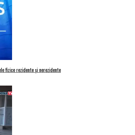
le fizice rezidente și nerezidente