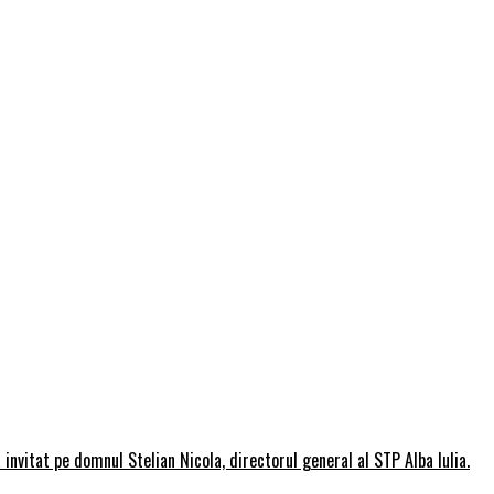
invitat pe domnul Stelian Nicola, directorul general al STP Alba Iulia.