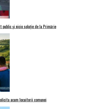
 public și nicio soluție de la Primărie
solicita acum locuitorii comunei