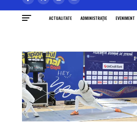
ACTUALITATE
ADMINISTRAŢIE
EVENIMENT