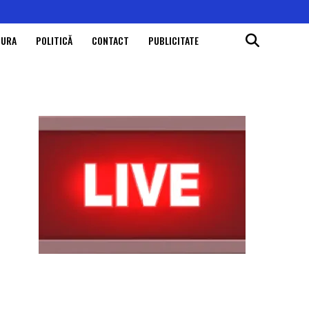
TURA
POLITICĂ
CONTACT
PUBLICITATE