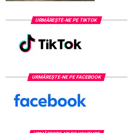
URMĂREȘTE-NE PE TIKTOK
URMĂREȘTE-NE PE FACEBOOK