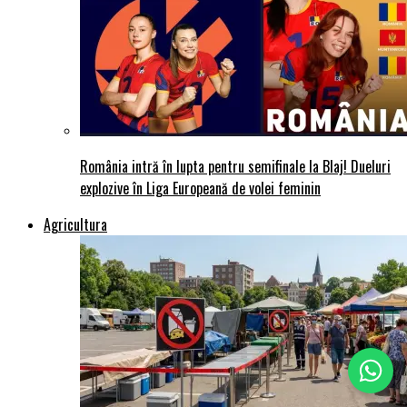
România intră în lupta pentru semifinale la Blaj! Dueluri
explozive în Liga Europeană de volei feminin
Agricultura