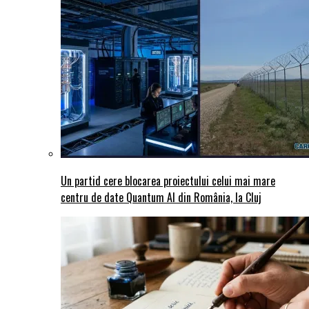
Un partid cere blocarea proiectului celui mai mare
centru de date Quantum AI din România, la Cluj