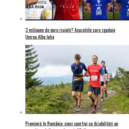
3 milioane de euro risipiți? Acuzațiile care zguduie
Unirea Alba Iulia
Premieră în România: cinci sportivi cu dizabilități au