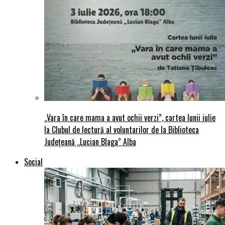
„Vara în care mama a avut ochii verzi”, cartea lunii iulie
la Clubul de lectură al voluntarilor de la Biblioteca
Județeană „Lucian Blaga” Alba
Social