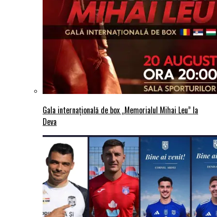
Gala internațională de box „Memorialul Mihai Leu” la
Deva