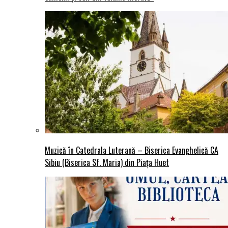
Muzică în Catedrala Luterană – Biserica Evanghelică CA
Sibiu (Biserica Sf. Maria) din Piaţa Huet