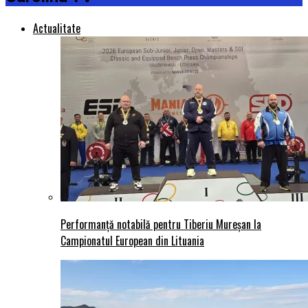
Actualitate
Performanță notabilă pentru Tiberiu Mureșan la
Campionatul European din Lituania