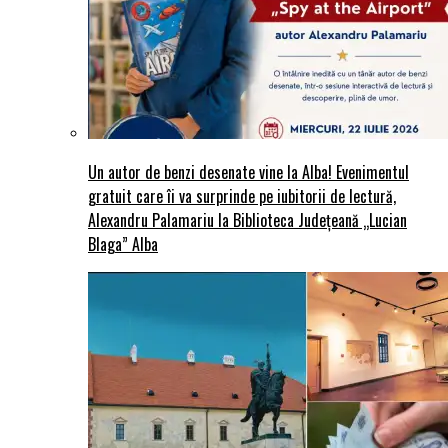
Un autor de benzi desenate vine la Alba! Evenimentul
gratuit care îi va surprinde pe iubitorii de lectură,
Alexandru Palamariu la Biblioteca Județeană „Lucian
Blaga” Alba