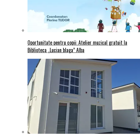
Oportunitate pentru copii: Atelier muzical gratuit la
Biblioteca „Lucian blaga” Alba