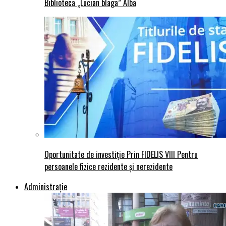
Biblioteca „Lucian blaga” Alba
Oportunitate de investiție Prin FIDELIS VIII Pentru
persoanele fizice rezidente și nerezidente
Administraţie