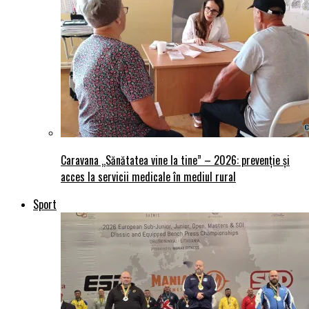
Caravana „Sănătatea vine la tine” – 2026: prevenție și
acces la servicii medicale în mediul rural
Sport