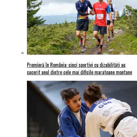
Premieră în România: cinci sportivi cu dizabilități au
cucerit unul dintre cele mai dificile maratoane montane