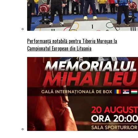
Performanță notabilă pentru Tiberiu Mureșan la
Campionatul European din Lituania