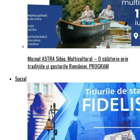
Muzeul ASTRA Sibiu. Multicultural – O călătorie prin
tradițiile și gusturile României. PROGRAM
Social