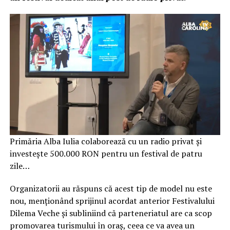
Primăria Alba Iulia colaborează cu un radio privat și
investește 500.000 RON pentru un festival de patru
zile…
Organizatorii au răspuns că acest tip de model nu este
nou, menționând sprijinul acordat anterior Festivalului
Dilema Veche și subliniind că parteneriatul are ca scop
promovarea turismului în oraș, ceea ce va avea un