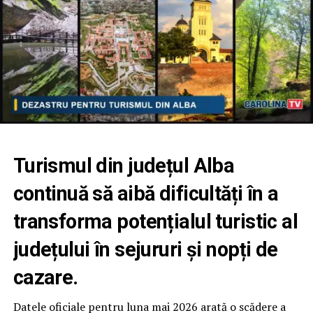
Turismul din județul Alba
continuă să aibă dificultăți în a
transforma potențialul turistic al
județului în sejururi și nopți de
cazare.
Datele oficiale pentru luna mai 2026 arată o scădere a