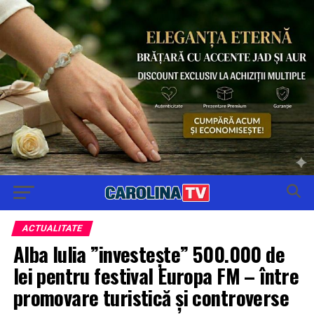
ACTUALITATE
Alba Iulia ”investește” 500.000 de
lei pentru festival Europa FM – între
promovare turistică și controverse