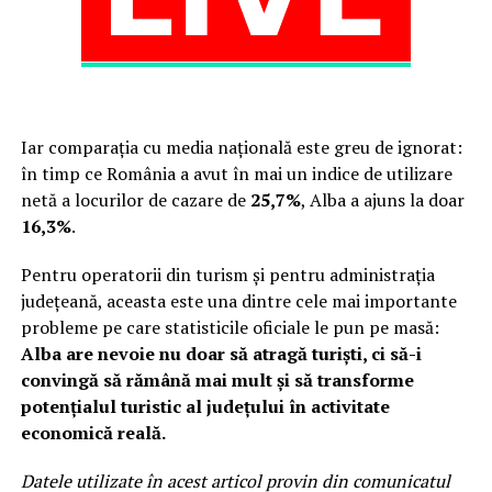
Iar comparația cu media națională este greu de ignorat:
în timp ce România a avut în mai un indice de utilizare
netă a locurilor de cazare de
25,7%
, Alba a ajuns la doar
16,3%
.
Pentru operatorii din turism și pentru administrația
județeană, aceasta este una dintre cele mai importante
probleme pe care statisticile oficiale le pun pe masă:
Alba are nevoie nu doar să atragă turiști, ci să-i
convingă să rămână mai mult și să transforme
potențialul turistic al județului în activitate
economică reală.
Datele utilizate în acest articol provin din comunicatul