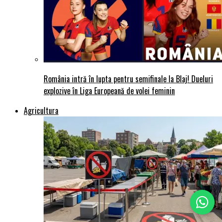
România intră în lupta pentru semifinale la Blaj! Dueluri
explozive în Liga Europeană de volei feminin
Agricultura