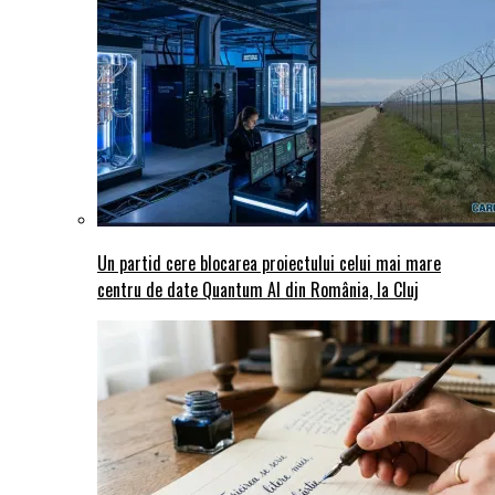
Un partid cere blocarea proiectului celui mai mare
centru de date Quantum AI din România, la Cluj