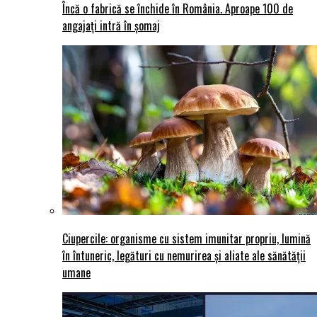
Încă o fabrică se închide în România. Aproape 100 de
angajați intră în șomaj
Ciupercile: organisme cu sistem imunitar propriu, lumină
în întuneric, legături cu nemurirea și aliate ale sănătății
umane