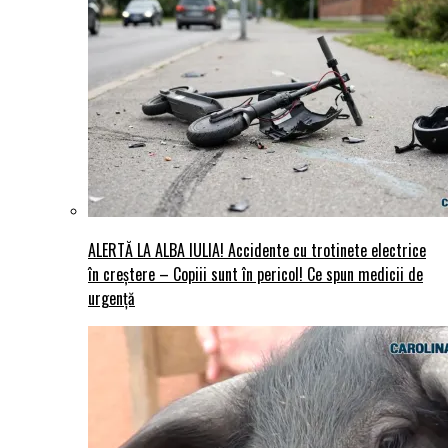
ALERTĂ LA ALBA IULIA! Accidente cu trotinete electrice
în creștere – Copiii sunt în pericol! Ce spun medicii de
urgență