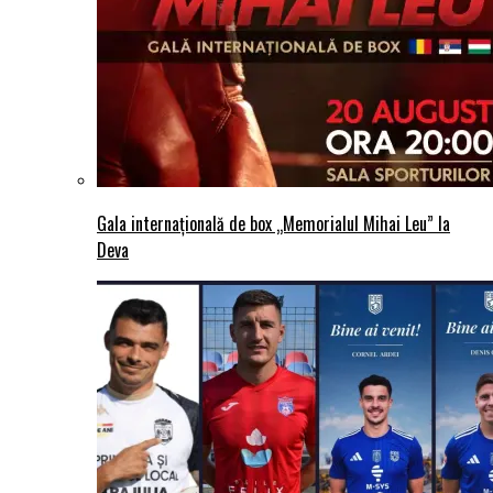
Gala internațională de box „Memorialul Mihai Leu” la
Deva