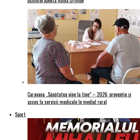
psihoterapeuta Adina Drimbe
Caravana „Sănătatea vine la tine” – 2026: prevenție și
acces la servicii medicale în mediul rural
Sport