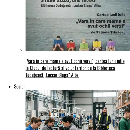
„Vara în care mama a avut ochii verzi”, cartea lunii iulie
la Clubul de lectură al voluntarilor de la Biblioteca
Județeană „Lucian Blaga” Alba
Social