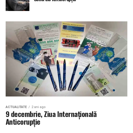
ACTUALITATE
2 ani ago
9 decembrie, Ziua Internațională
Anticorupție