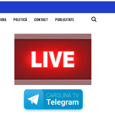
TURA
POLITICĂ
CONTACT
PUBLICITATE