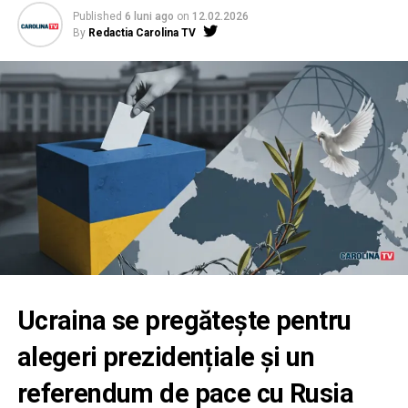
Published
6 luni ago
on
12.02.2026
By
Redactia Carolina TV
Ucraina se pregătește pentru
alegeri prezidențiale și un
referendum de pace cu Rusia