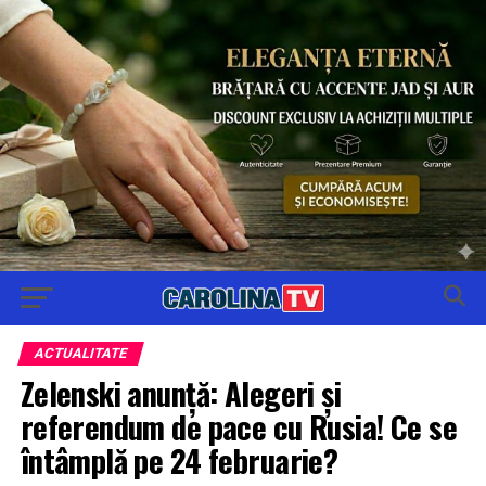
ACTUALITATE
Zelenski anunță: Alegeri și
referendum de pace cu Rusia! Ce se
întâmplă pe 24 februarie?