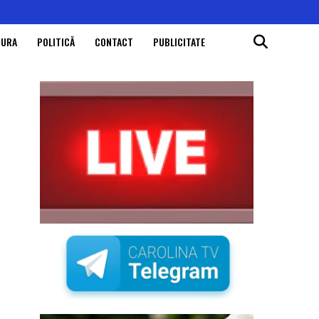
TURA
POLITICĂ
CONTACT
PUBLICITATE