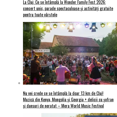
La Cluj: Ce se întâmplă la Wonder Family Fest 2026:
concert unic, parade spectaculoase și activități gratuite
pentru toate vârstele
Nu vei crede ce se întâmplă la doar 13 km de Cluj!
Muzică din Kenya, Mongolia și Georgia + delicii cu șofran
și dansuri de neratat – Mera World Music Festival