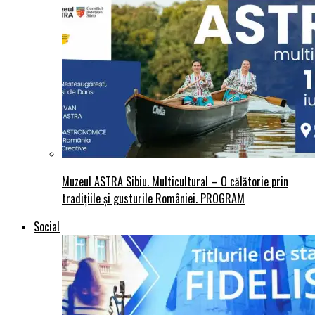
Muzeul ASTRA Sibiu. Multicultural – O călătorie prin
tradițiile și gusturile României. PROGRAM
Social