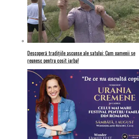
Descoperă tradițiile ascunse ale satului: Cum oamenii se
reunesc pentru cosit iarba!