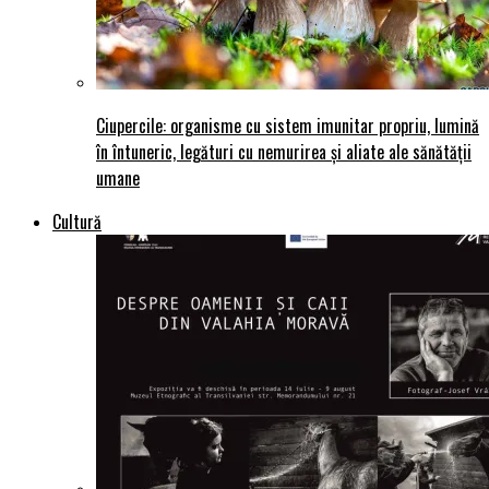
Ciupercile: organisme cu sistem imunitar propriu, lumină
în întuneric, legături cu nemurirea și aliate ale sănătății
umane
Cultură