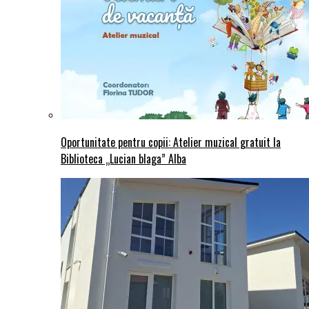
Oportunitate pentru copii: Atelier muzical gratuit la
Biblioteca „Lucian blaga” Alba