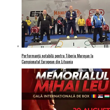
Performanță notabilă pentru Tiberiu Mureșan la
Campionatul European din Lituania