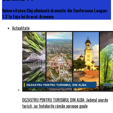
Universitatea Cluj eliminată dramatic din Conference League:
1-2 în fața lui Ararat-Armenia
Actualitate
DEZASTRU PENTRU TURISMUL DIN ALBA: Județul pierde
turiști, iar hotelurile rămân aproape goale