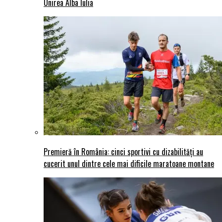
Unirea Alba Iulia
Premieră în România: cinci sportivi cu dizabilități au
cucerit unul dintre cele mai dificile maratoane montane