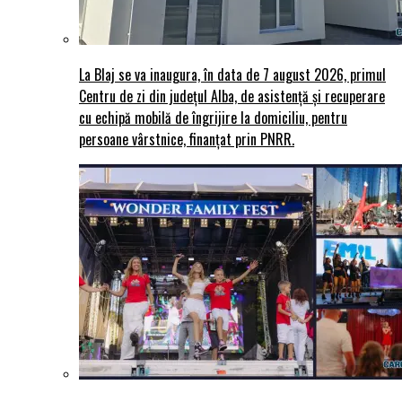
La Blaj se va inaugura, în data de 7 august 2026, primul
Centru de zi din județul Alba, de asistență și recuperare
cu echipă mobilă de îngrijire la domiciliu, pentru
persoane vârstnice, finanțat prin PNRR.