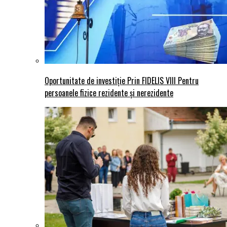
Oportunitate de investiție Prin FIDELIS VIII Pentru
persoanele fizice rezidente și nerezidente