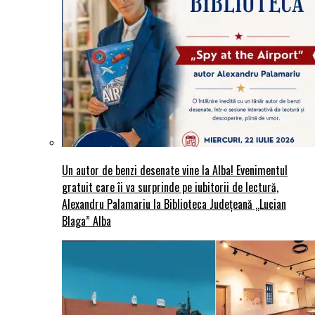
Un autor de benzi desenate vine la Alba! Evenimentul
gratuit care îi va surprinde pe iubitorii de lectură,
Alexandru Palamariu la Biblioteca Județeană „Lucian
Blaga” Alba