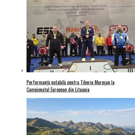
Performanță notabilă pentru Tiberiu Mureșan la
Campionatul European din Lituania