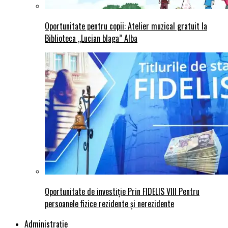
Oportunitate pentru copii: Atelier muzical gratuit la
Biblioteca „Lucian blaga” Alba
Oportunitate de investiție Prin FIDELIS VIII Pentru
persoanele fizice rezidente și nerezidente
Administraţie