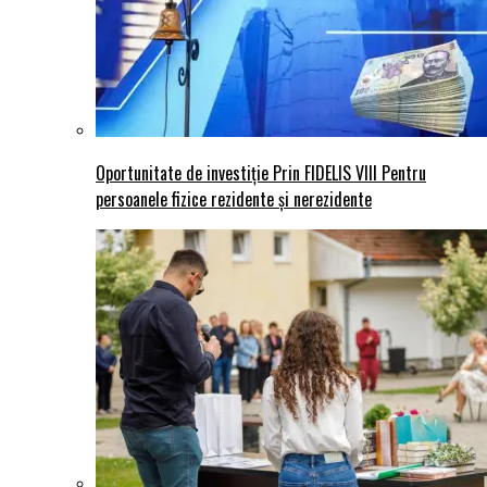
Oportunitate de investiție Prin FIDELIS VIII Pentru
persoanele fizice rezidente și nerezidente