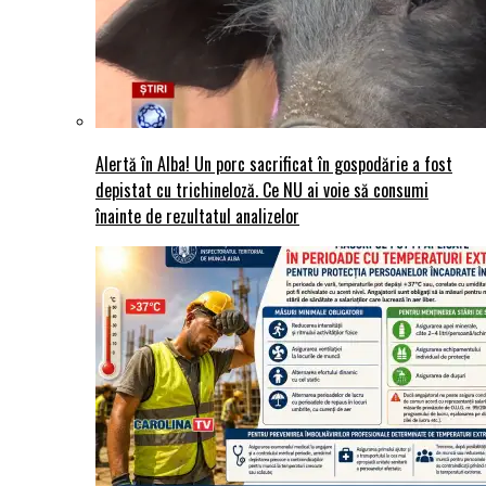
Alertă în Alba! Un porc sacrificat în gospodărie a fost
depistat cu trichineloză. Ce NU ai voie să consumi
înainte de rezultatul analizelor