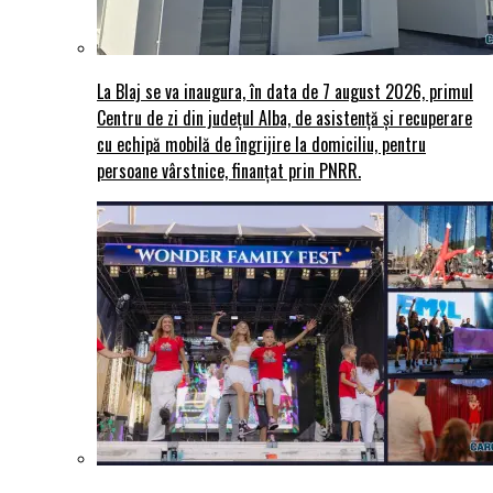
La Blaj se va inaugura, în data de 7 august 2026, primul
Centru de zi din județul Alba, de asistență și recuperare
cu echipă mobilă de îngrijire la domiciliu, pentru
persoane vârstnice, finanțat prin PNRR.