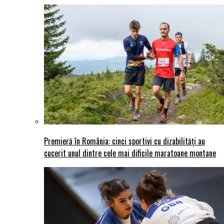
Premieră în România: cinci sportivi cu dizabilități au
cucerit unul dintre cele mai dificile maratoane montane