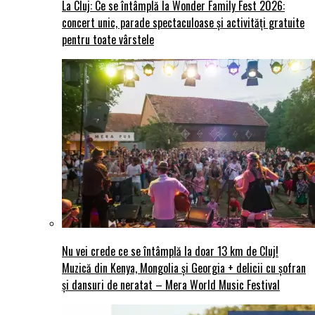
La Cluj: Ce se întâmplă la Wonder Family Fest 2026:
concert unic, parade spectaculoase și activități gratuite
pentru toate vârstele
Nu vei crede ce se întâmplă la doar 13 km de Cluj!
Muzică din Kenya, Mongolia și Georgia + delicii cu șofran
și dansuri de neratat – Mera World Music Festival