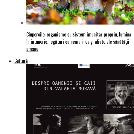
Ciupercile: organisme cu sistem imunitar propriu, lumină
în întuneric, legături cu nemurirea și aliate ale sănătății
umane
Cultură