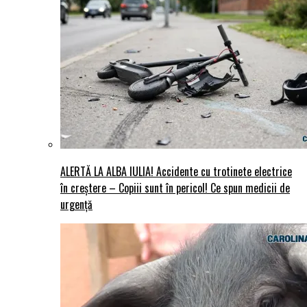
ALERTĂ LA ALBA IULIA! Accidente cu trotinete electrice
în creștere – Copiii sunt în pericol! Ce spun medicii de
urgență