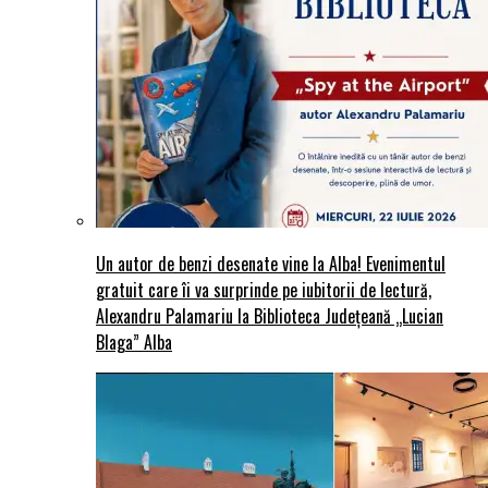
Un autor de benzi desenate vine la Alba! Evenimentul
gratuit care îi va surprinde pe iubitorii de lectură,
Alexandru Palamariu la Biblioteca Județeană „Lucian
Blaga” Alba