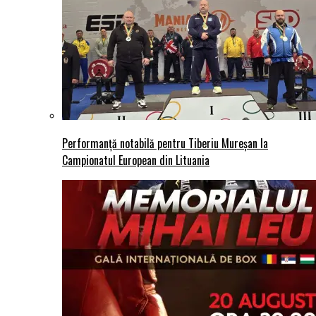
Performanță notabilă pentru Tiberiu Mureșan la
Campionatul European din Lituania