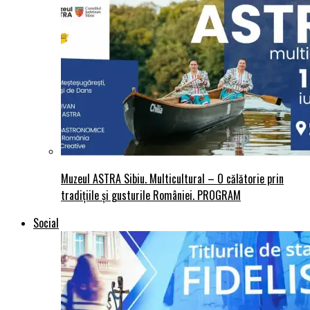
Muzeul ASTRA Sibiu. Multicultural – O călătorie prin
tradițiile și gusturile României. PROGRAM
Social