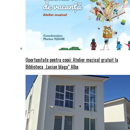
Oportunitate pentru copii: Atelier muzical gratuit la
Biblioteca „Lucian blaga” Alba