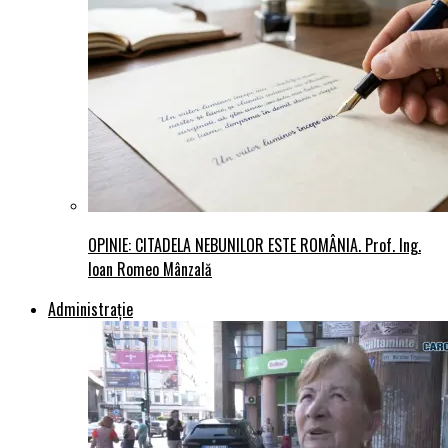
OPINIE: CITADELA NEBUNILOR ESTE ROMÂNIA. Prof. Ing.
Ioan Romeo Mânzală
Administraţie