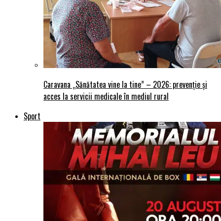
Caravana „Sănătatea vine la tine” – 2026: prevenție și
acces la servicii medicale în mediul rural
Sport