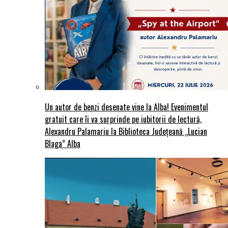
Un autor de benzi desenate vine la Alba! Evenimentul
gratuit care îi va surprinde pe iubitorii de lectură,
Alexandru Palamariu la Biblioteca Județeană „Lucian
Blaga” Alba