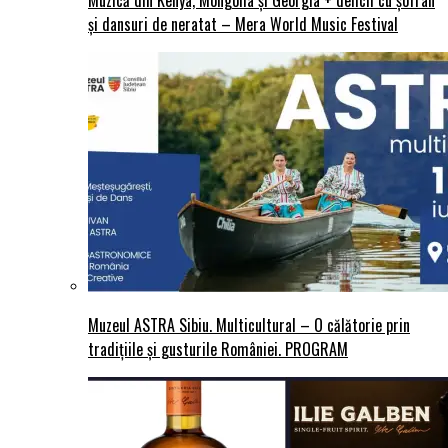
și dansuri de neratat – Mera World Music Festival
Muzeul ASTRA Sibiu. Multicultural – O călătorie prin
tradițiile și gusturile României. PROGRAM