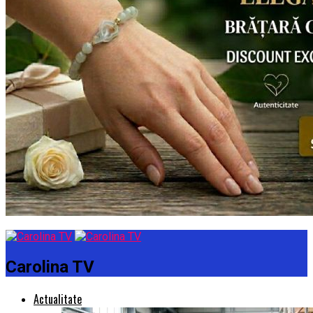
Carolina TV
Actualitate