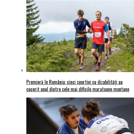
Premieră în România: cinci sportivi cu dizabilități au
cucerit unul dintre cele mai dificile maratoane montane