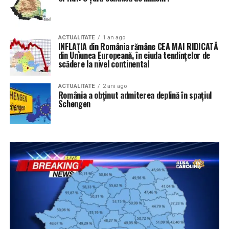
ACTUALITATE
1 an ago
INFLAȚIA din România rămâne CEA MAI RIDICATĂ
din Uniunea Europeană, în ciuda tendințelor de
scădere la nivel continental
ACTUALITATE
2 ani ago
România a obținut admiterea deplină în spațiul
Schengen