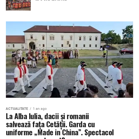
ACTUALITATE
1 an ago
La Alba Iulia, dacii și romanii
salvează fața Cetății. Garda cu
uniforme „Made in China”. Spectacol