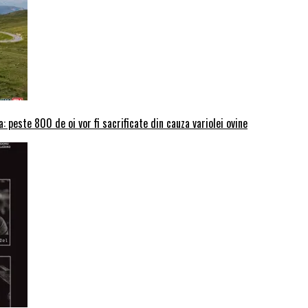
: peste 800 de oi vor fi sacrificate din cauza variolei ovine