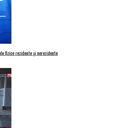
le fizice rezidente și nerezidente