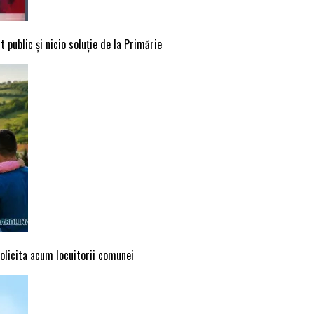
 public și nicio soluție de la Primărie
solicita acum locuitorii comunei