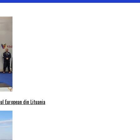
l European din Lituania