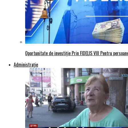
Oportunitate de investiție Prin FIDELIS VIII Pentru persoane
Administraţie