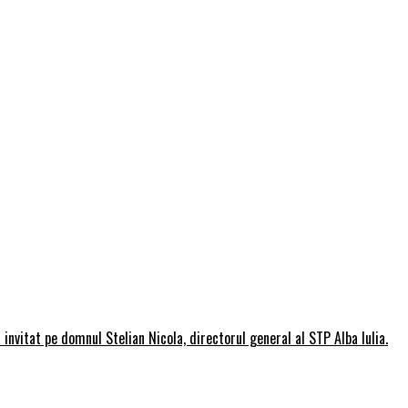
invitat pe domnul Stelian Nicola, directorul general al STP Alba Iulia.