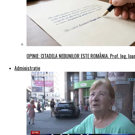
OPINIE: CITADELA NEBUNILOR ESTE ROMÂNIA. Prof. Ing. Io
Administraţie