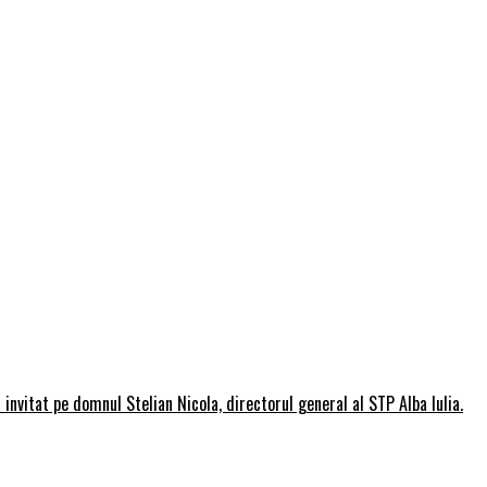
invitat pe domnul Stelian Nicola, directorul general al STP Alba Iulia.