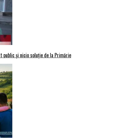
 public și nicio soluție de la Primărie