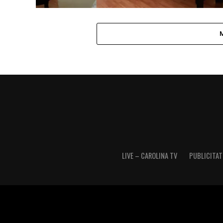
LIVE – CAROLINA TV
PUBLICITATE