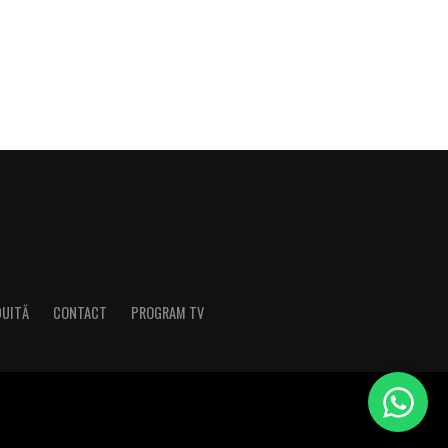
DUITĂ
CONTACT
PROGRAM TV