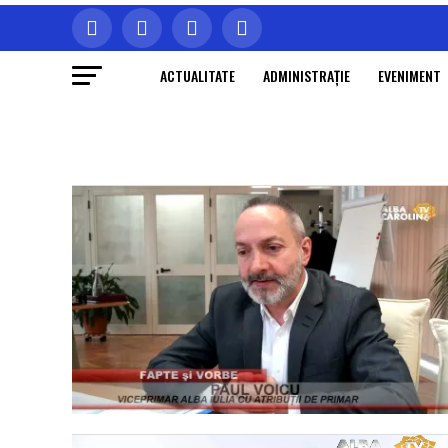
ACTUALITATE
ADMINISTRAŢIE
EVENIMENT