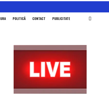
TURA
POLITICĂ
CONTACT
PUBLICITATE