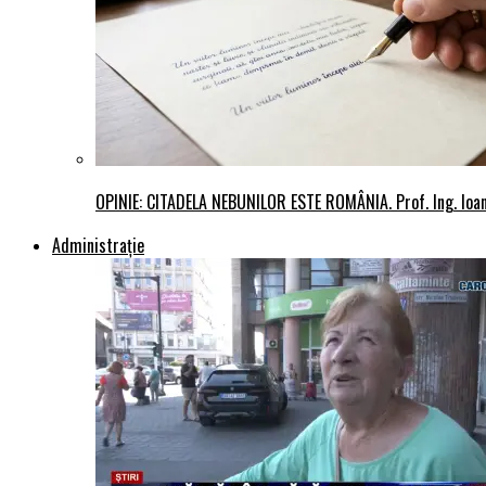
OPINIE: CITADELA NEBUNILOR ESTE ROMÂNIA. Prof. Ing. Io
Administraţie