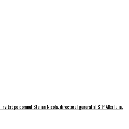
invitat pe domnul Stelian Nicola, directorul general al STP Alba Iulia.