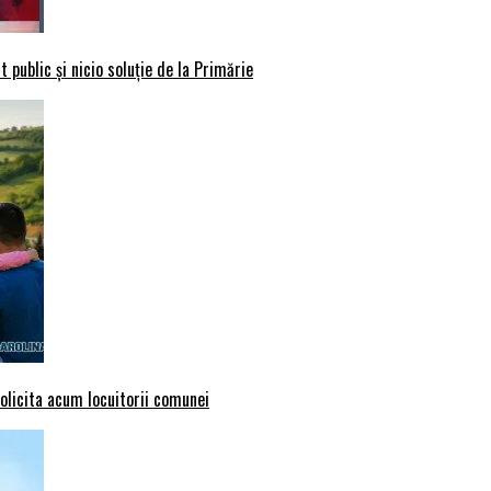
 public și nicio soluție de la Primărie
solicita acum locuitorii comunei