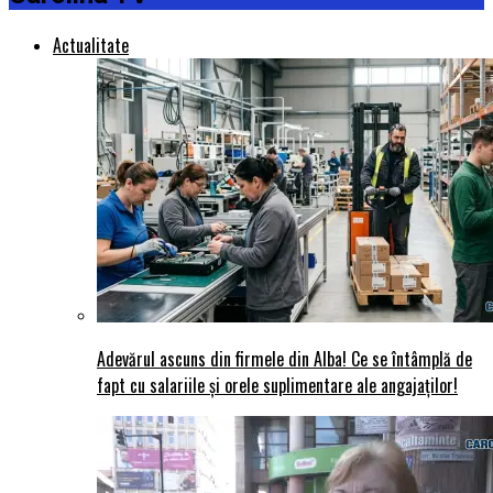
Actualitate
Adevărul ascuns din firmele din Alba! Ce se întâmplă de
fapt cu salariile și orele suplimentare ale angajaților!