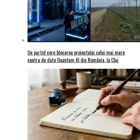
Un partid cere blocarea proiectului celui mai mare
centru de date Quantum AI din România, la Cluj