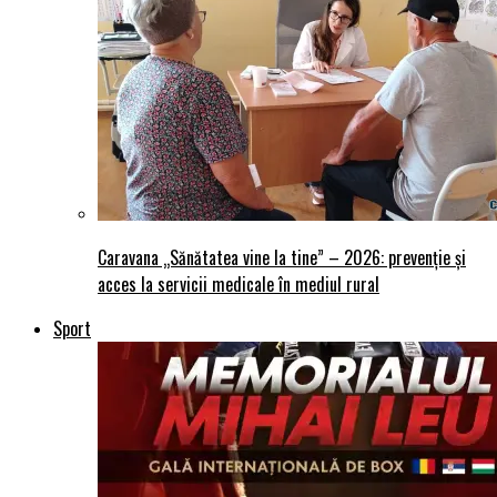
Caravana „Sănătatea vine la tine” – 2026: prevenție și
acces la servicii medicale în mediul rural
Sport