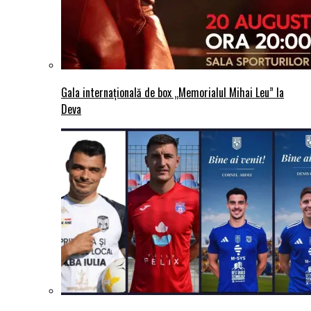
Gala internațională de box „Memorialul Mihai Leu” la
Deva