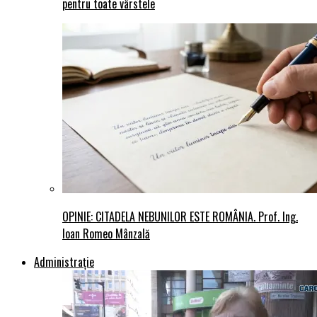
pentru toate vârstele
OPINIE: CITADELA NEBUNILOR ESTE ROMÂNIA. Prof. Ing.
Ioan Romeo Mânzală
Administraţie