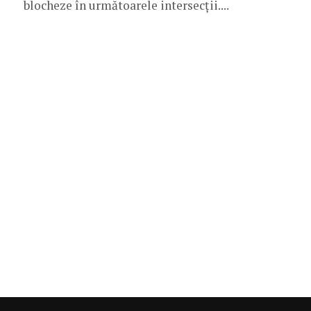
blocheze în următoarele intersecții....