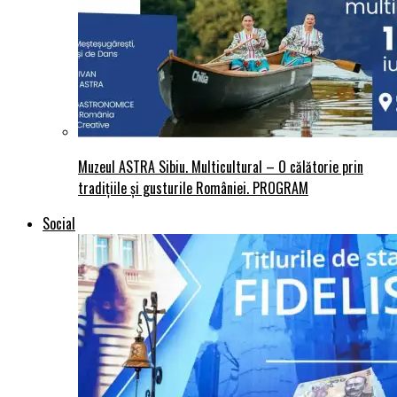
Muzeul ASTRA Sibiu. Multicultural – O călătorie prin
tradițiile și gusturile României. PROGRAM
Social