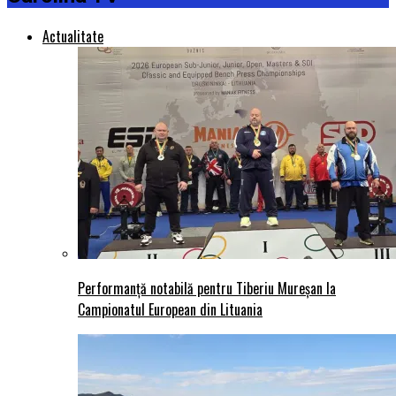
Actualitate
Performanță notabilă pentru Tiberiu Mureșan la
Campionatul European din Lituania