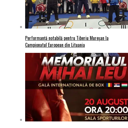
Performanță notabilă pentru Tiberiu Mureșan la
Campionatul European din Lituania