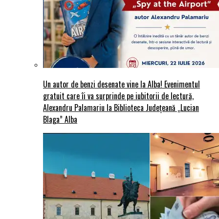
Un autor de benzi desenate vine la Alba! Evenimentul
gratuit care îi va surprinde pe iubitorii de lectură,
Alexandru Palamariu la Biblioteca Județeană „Lucian
Blaga” Alba