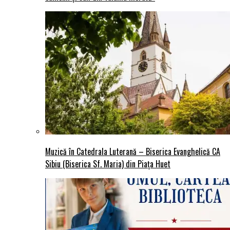
Muzică în Catedrala Luterană – Biserica Evanghelică CA
Sibiu (Biserica Sf. Maria) din Piaţa Huet