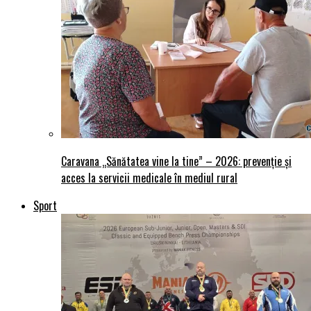
Caravana „Sănătatea vine la tine” – 2026: prevenție și
acces la servicii medicale în mediul rural
Sport