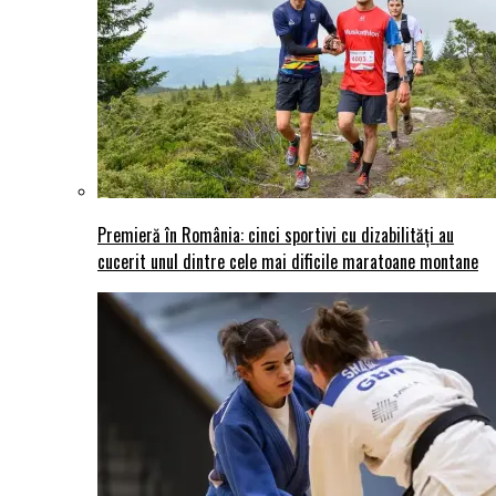
Premieră în România: cinci sportivi cu dizabilități au
cucerit unul dintre cele mai dificile maratoane montane