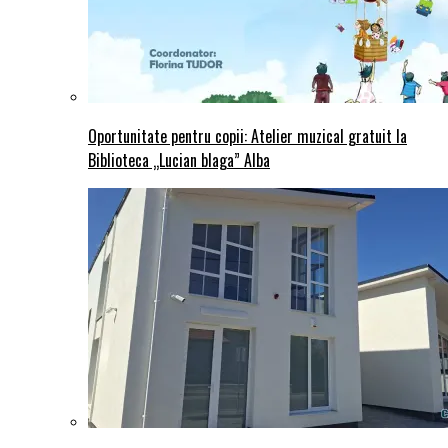
Oportunitate pentru copii: Atelier muzical gratuit la
Biblioteca „Lucian blaga” Alba