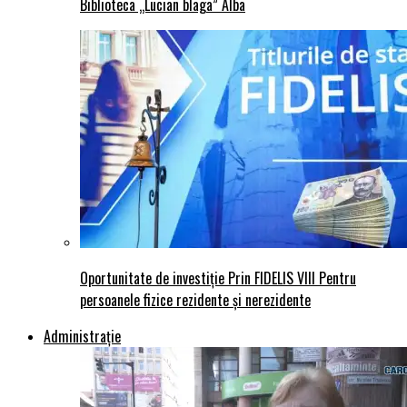
Biblioteca „Lucian blaga” Alba
Oportunitate de investiție Prin FIDELIS VIII Pentru
persoanele fizice rezidente și nerezidente
Administraţie