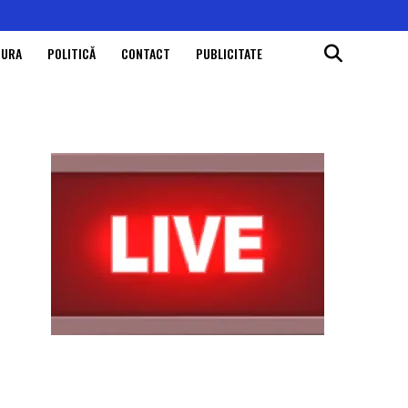
TURA
POLITICĂ
CONTACT
PUBLICITATE