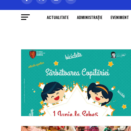
ACTUALITATE
ADMINISTRAŢIE
EVENIMENT