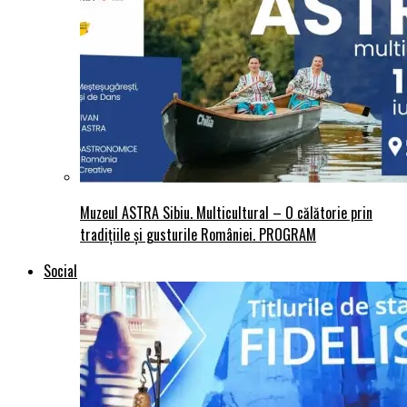
Muzeul ASTRA Sibiu. Multicultural – O călătorie prin
tradițiile și gusturile României. PROGRAM
Social