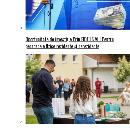
Oportunitate de investiție Prin FIDELIS VIII Pentru
persoanele fizice rezidente și nerezidente