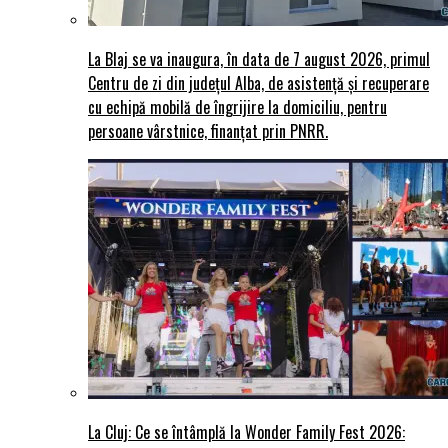
La Blaj se va inaugura, în data de 7 august 2026, primul
Centru de zi din județul Alba, de asistență și recuperare
cu echipă mobilă de îngrijire la domiciliu, pentru
persoane vârstnice, finanțat prin PNRR.
La Cluj: Ce se întâmplă la Wonder Family Fest 2026: