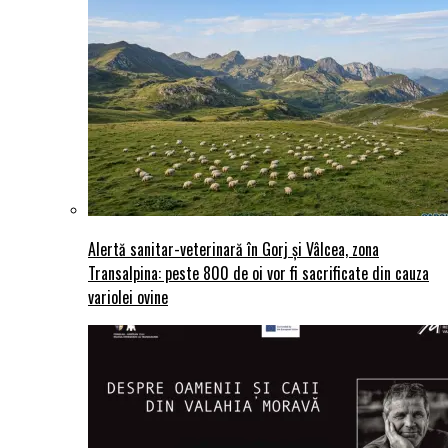
Alertă sanitar-veterinară în Gorj și Vâlcea, zona
Transalpina: peste 800 de oi vor fi sacrificate din cauza
variolei ovine