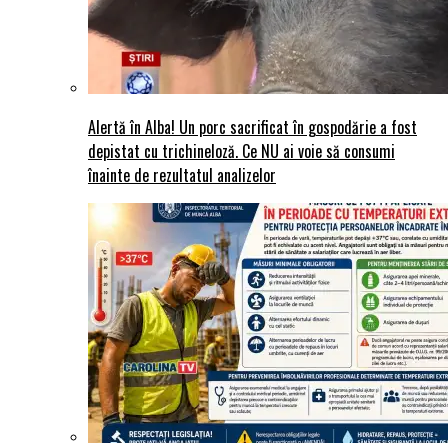
Alertă în Alba! Un porc sacrificat în gospodărie a fost
depistat cu trichineloză. Ce NU ai voie să consumi
înainte de rezultatul analizelor