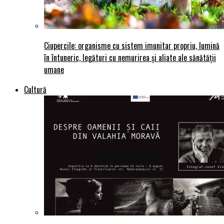
Ciupercile: organisme cu sistem imunitar propriu, lumină
în întuneric, legături cu nemurirea și aliate ale sănătății
umane
Cultură