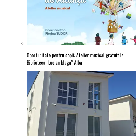
Oportunitate pentru copii: Atelier muzical gratuit la
Biblioteca „Lucian blaga” Alba