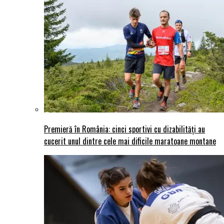
Premieră în România: cinci sportivi cu dizabilități au
cucerit unul dintre cele mai dificile maratoane montane