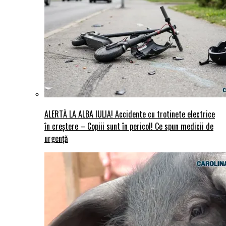
ALERTĂ LA ALBA IULIA! Accidente cu trotinete electrice
în creștere – Copiii sunt în pericol! Ce spun medicii de
urgență