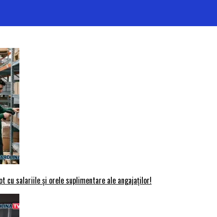
t cu salariile și orele suplimentare ale angajaților!