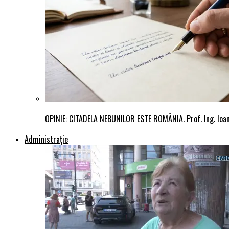
OPINIE: CITADELA NEBUNILOR ESTE ROMÂNIA. Prof. Ing. Io
Administraţie