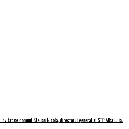
invitat pe domnul Stelian Nicola, directorul general al STP Alba Iulia.