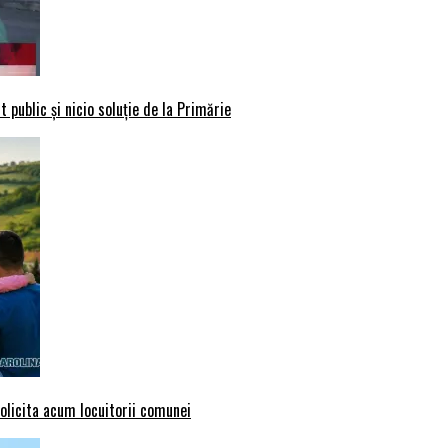
 public și nicio soluție de la Primărie
solicita acum locuitorii comunei