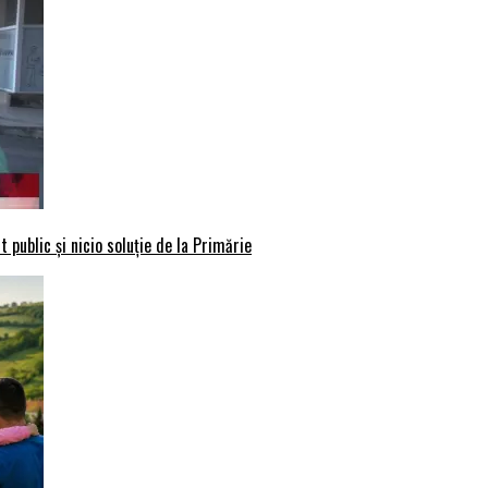
 public și nicio soluție de la Primărie