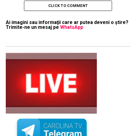
CLICK TO COMMENT
Ai imagini sau informaţii care ar putea deveni o ştire?
Trimite-ne un mesaj pe
WhatsApp