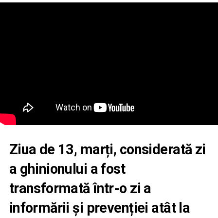
Ziua de 13, marți, considerată zi
a ghinionului a fost
transformată într-o zi a
informării și prevenției atât la