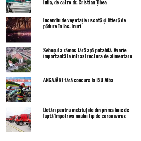
Iulia, de către dr. Cristian Țibea
Incendiu de vegetație uscată și litieră de
pădure în loc. Inuri
Sebeșul a rămas fără apă potabilă. Avarie
importantă la infrastructura de alimentare
ANGAJĂRI fără concurs la ISU Alba
Dotări pentru instituțiile din prima linie de
luptă împotriva noului tip de coronavirus