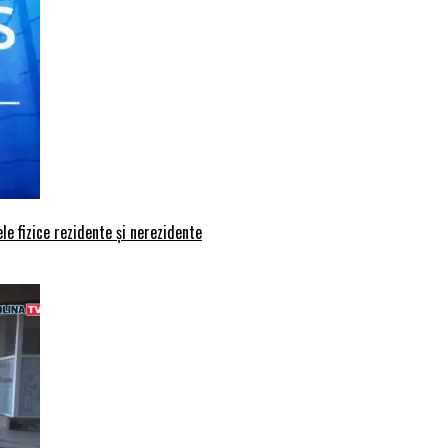
le fizice rezidente și nerezidente