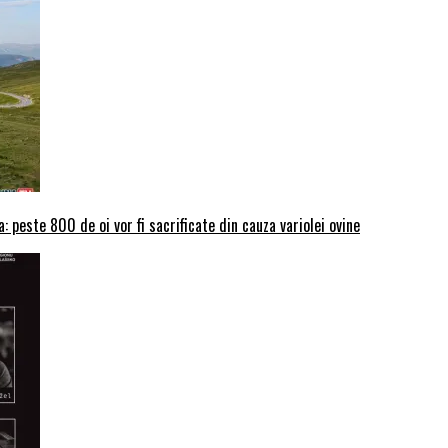
: peste 800 de oi vor fi sacrificate din cauza variolei ovine