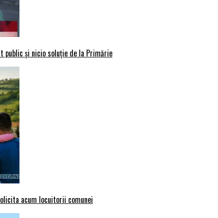
 public și nicio soluție de la Primărie
solicita acum locuitorii comunei