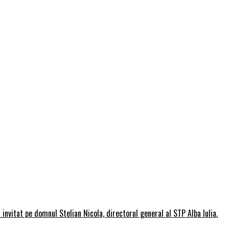
invitat pe domnul Stelian Nicola, directorul general al STP Alba Iulia.