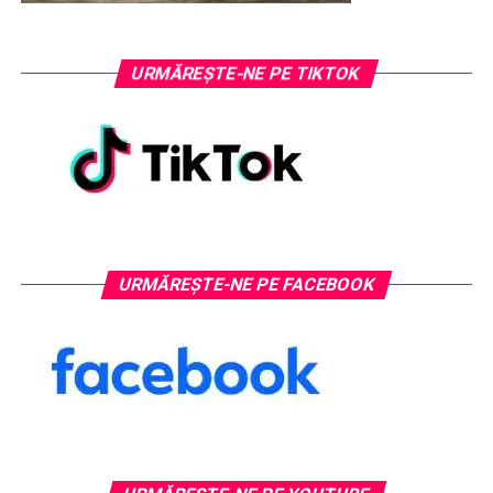
URMĂREȘTE-NE PE TIKTOK
URMĂREȘTE-NE PE FACEBOOK