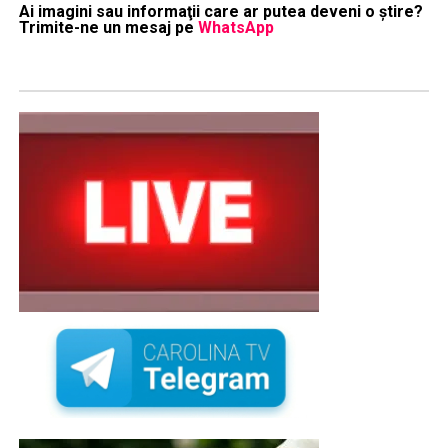
Ai imagini sau informaţii care ar putea deveni o ştire?
Trimite-ne un mesaj pe
WhatsApp