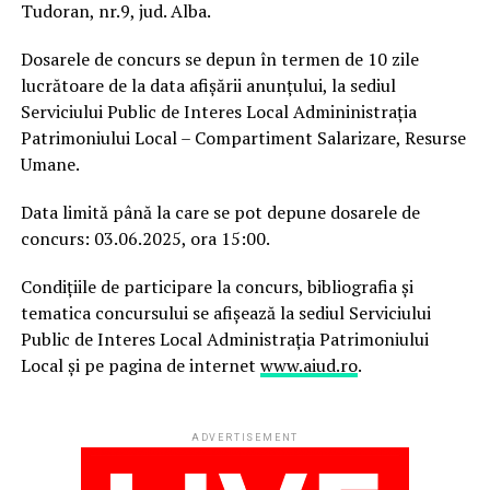
Tudoran, nr.9, jud. Alba.
Dosarele de concurs se depun în termen de 10 zile
lucrătoare de la data afișării anunțului, la sediul
Serviciului Public de Interes Local Admininistrația
Patrimoniului Local – Compartiment Salarizare, Resurse
Umane.
Data limită până la care se pot depune dosarele de
concurs: 03.06.2025, ora 15:00.
Condiţiile de participare la concurs, bibliografia și
tematica concursului se afişează la sediul Serviciului
Public de Interes Local Administraţia Patrimoniului
Local şi pe pagina de internet
www.aiud.ro
.
ADVERTISEMENT