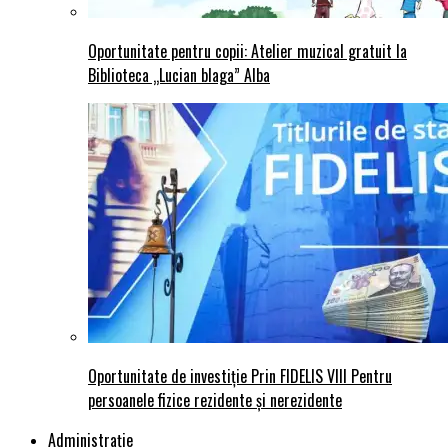
Oportunitate pentru copii: Atelier muzical gratuit la
Biblioteca „Lucian blaga” Alba
Oportunitate de investiție Prin FIDELIS VIII Pentru
persoanele fizice rezidente și nerezidente
Administraţie