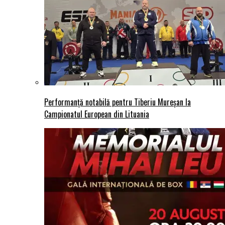
Performanță notabilă pentru Tiberiu Mureșan la
Campionatul European din Lituania