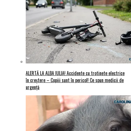
ALERTĂ LA ALBA IULIA! Accidente cu trotinete electrice
în creștere – Copiii sunt în pericol! Ce spun medicii de
urgență