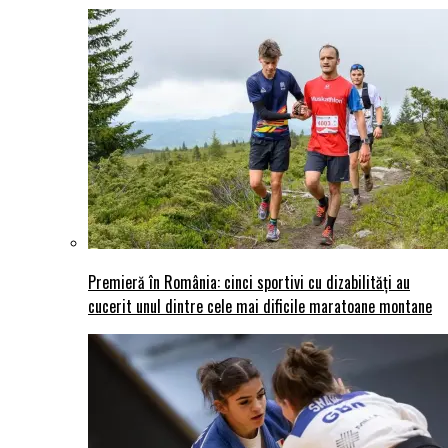
Premieră în România: cinci sportivi cu dizabilități au
cucerit unul dintre cele mai dificile maratoane montane