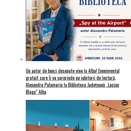
Un autor de benzi desenate vine la Alba! Evenimentul
gratuit care îi va surprinde pe iubitorii de lectură,
Alexandru Palamariu la Biblioteca Județeană „Lucian
Blaga” Alba