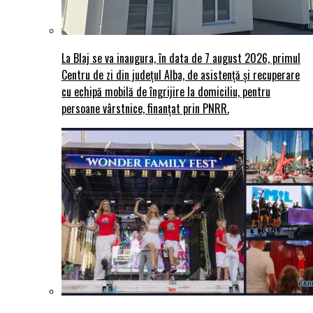
La Blaj se va inaugura, în data de 7 august 2026, primul
Centru de zi din județul Alba, de asistență și recuperare
cu echipă mobilă de îngrijire la domiciliu, pentru
persoane vârstnice, finanțat prin PNRR.