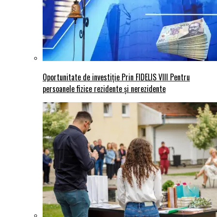
Oportunitate de investiție Prin FIDELIS VIII Pentru
persoanele fizice rezidente și nerezidente