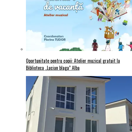
Oportunitate pentru copii: Atelier muzical gratuit la
Biblioteca „Lucian blaga” Alba