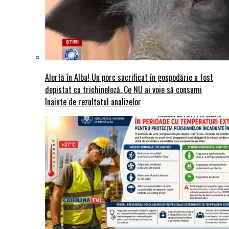
Alertă în Alba! Un porc sacrificat în gospodărie a fost
depistat cu trichineloză. Ce NU ai voie să consumi
înainte de rezultatul analizelor