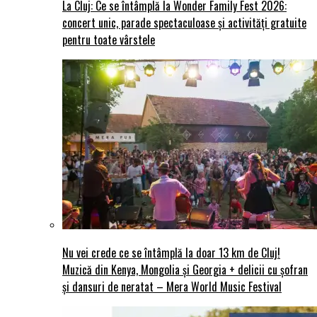
La Cluj: Ce se întâmplă la Wonder Family Fest 2026:
concert unic, parade spectaculoase și activități gratuite
pentru toate vârstele
Nu vei crede ce se întâmplă la doar 13 km de Cluj!
Muzică din Kenya, Mongolia și Georgia + delicii cu șofran
și dansuri de neratat – Mera World Music Festival