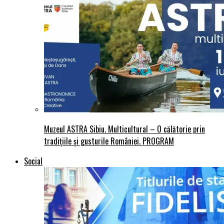
Muzeul ASTRA Sibiu. Multicultural – O călătorie prin
tradițiile și gusturile României. PROGRAM
Social