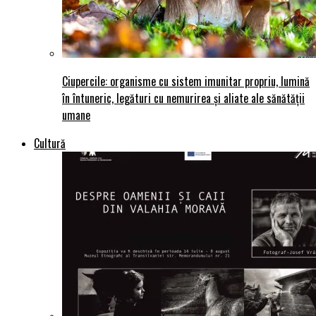
Ciupercile: organisme cu sistem imunitar propriu, lumină
în întuneric, legături cu nemurirea și aliate ale sănătății
umane
Cultură