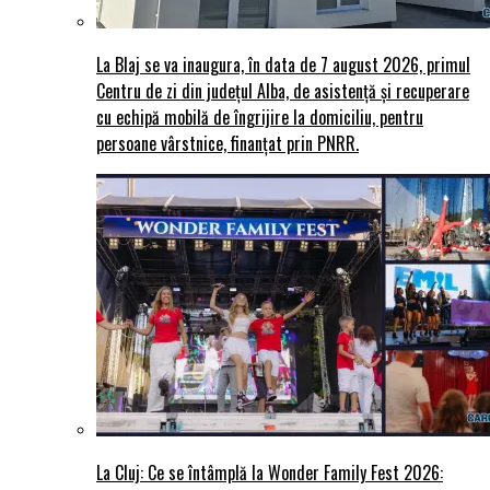
La Blaj se va inaugura, în data de 7 august 2026, primul
Centru de zi din județul Alba, de asistență și recuperare
cu echipă mobilă de îngrijire la domiciliu, pentru
persoane vârstnice, finanțat prin PNRR.
La Cluj: Ce se întâmplă la Wonder Family Fest 2026: