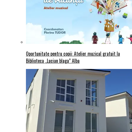
Oportunitate pentru copii: Atelier muzical gratuit la
Biblioteca „Lucian blaga” Alba