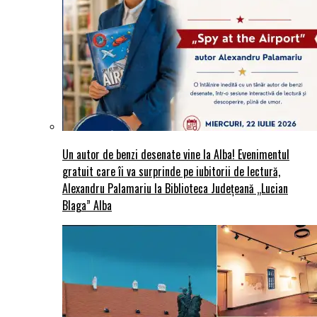
Un autor de benzi desenate vine la Alba! Evenimentul
gratuit care îi va surprinde pe iubitorii de lectură,
Alexandru Palamariu la Biblioteca Județeană „Lucian
Blaga” Alba