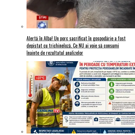
Alertă în Alba! Un porc sacrificat în gospodărie a fost
depistat cu trichineloză. Ce NU ai voie să consumi
înainte de rezultatul analizelor