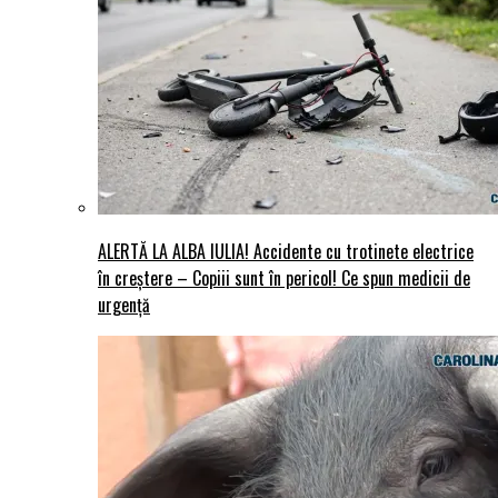
ALERTĂ LA ALBA IULIA! Accidente cu trotinete electrice
în creștere – Copiii sunt în pericol! Ce spun medicii de
urgență