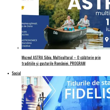
Muzeul ASTRA Sibiu. Multicultural – O călătorie prin
tradițiile și gusturile României. PROGRAM
Social