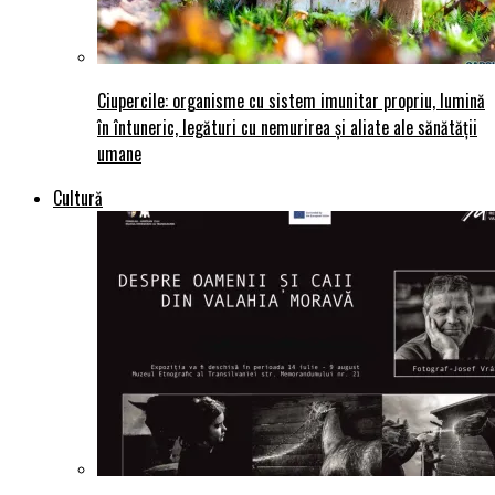
Ciupercile: organisme cu sistem imunitar propriu, lumină
în întuneric, legături cu nemurirea și aliate ale sănătății
umane
Cultură