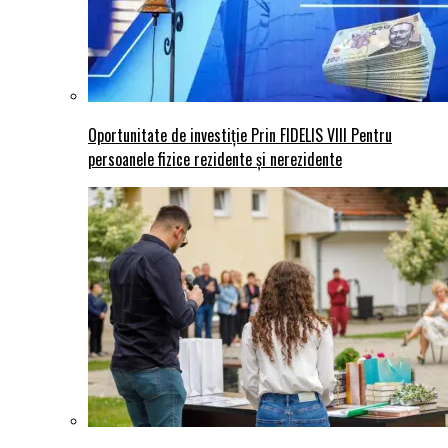
Oportunitate de investiție Prin FIDELIS VIII Pentru
persoanele fizice rezidente și nerezidente