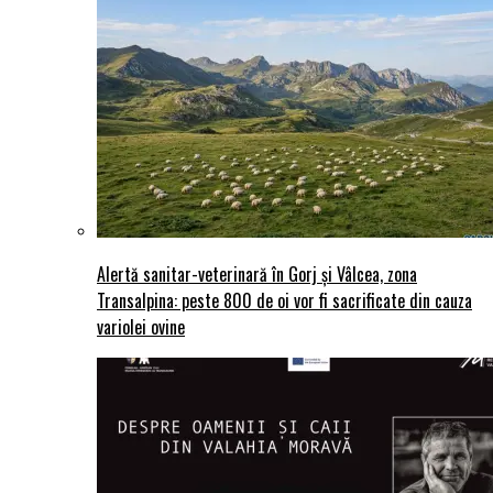
Alertă sanitar-veterinară în Gorj și Vâlcea, zona
Transalpina: peste 800 de oi vor fi sacrificate din cauza
variolei ovine