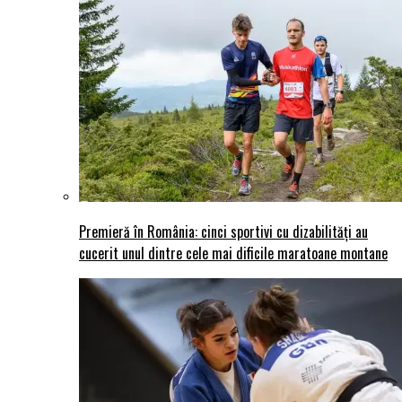
Premieră în România: cinci sportivi cu dizabilități au
cucerit unul dintre cele mai dificile maratoane montane