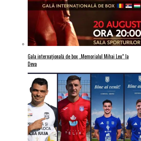
Gala internațională de box „Memorialul Mihai Leu” la
Deva