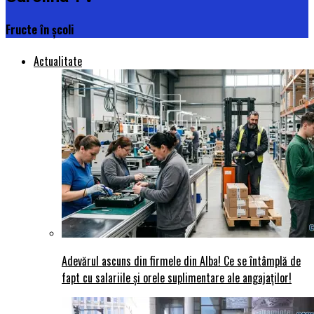
Fructe în școli
Actualitate
Adevărul ascuns din firmele din Alba! Ce se întâmplă de
fapt cu salariile și orele suplimentare ale angajaților!