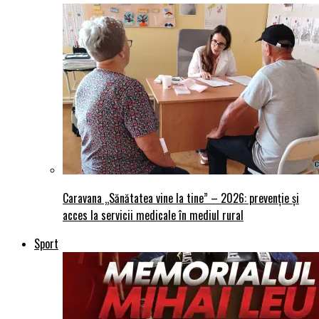
Caravana „Sănătatea vine la tine” – 2026: prevenție și
acces la servicii medicale în mediul rural
Sport