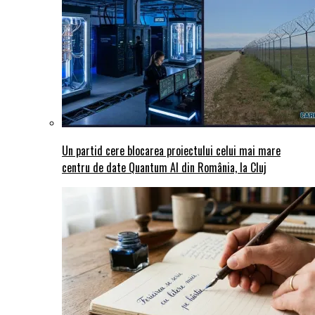
Un partid cere blocarea proiectului celui mai mare
centru de date Quantum AI din România, la Cluj