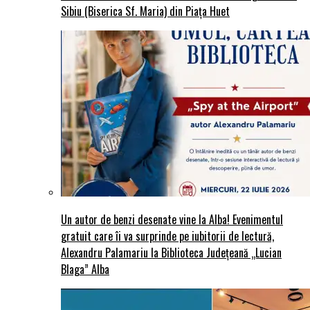
Sibiu (Biserica Sf. Maria) din Piaţa Huet
Un autor de benzi desenate vine la Alba! Evenimentul
gratuit care îi va surprinde pe iubitorii de lectură,
Alexandru Palamariu la Biblioteca Județeană „Lucian
Blaga” Alba