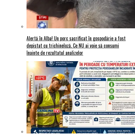
Alertă în Alba! Un porc sacrificat în gospodărie a fost
depistat cu trichineloză. Ce NU ai voie să consumi
înainte de rezultatul analizelor