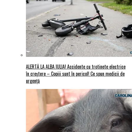
ALERTĂ LA ALBA IULIA! Accidente cu trotinete electrice
în creștere – Copiii sunt în pericol! Ce spun medicii de
urgență