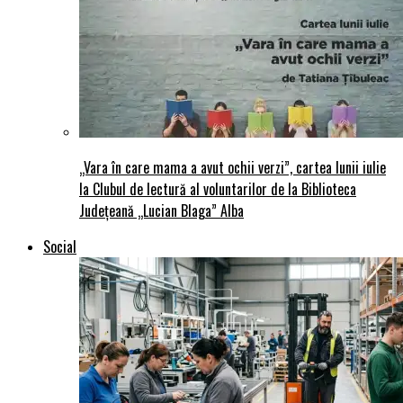
„Vara în care mama a avut ochii verzi”, cartea lunii iulie
la Clubul de lectură al voluntarilor de la Biblioteca
Județeană „Lucian Blaga” Alba
Social