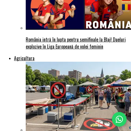
România intră în lupta pentru semifinale la Blaj! Dueluri
explozive în Liga Europeană de volei feminin
Agricultura