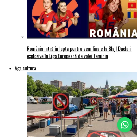
România intră în lupta pentru semifinale la Blaj! Dueluri
explozive în Liga Europeană de volei feminin
Agricultura