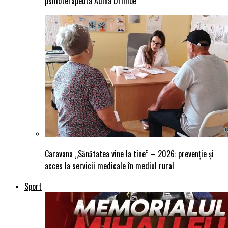
psihoterapeuta Adina Drimbe
Caravana „Sănătatea vine la tine” – 2026: prevenție și
acces la servicii medicale în mediul rural
Sport