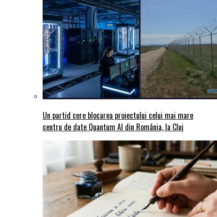
Un partid cere blocarea proiectului celui mai mare
centru de date Quantum AI din România, la Cluj