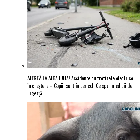
ALERTĂ LA ALBA IULIA! Accidente cu trotinete electrice
în creștere – Copiii sunt în pericol! Ce spun medicii de
urgență