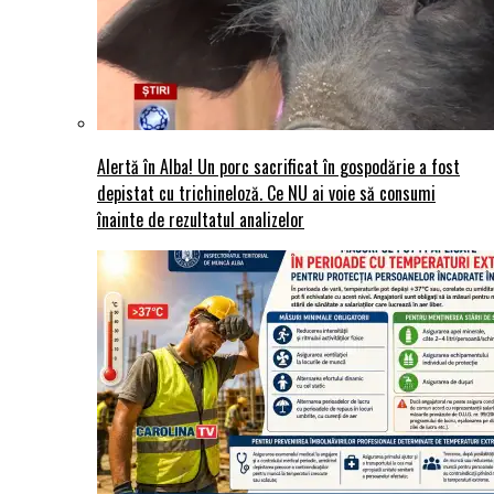
Alertă în Alba! Un porc sacrificat în gospodărie a fost
depistat cu trichineloză. Ce NU ai voie să consumi
înainte de rezultatul analizelor