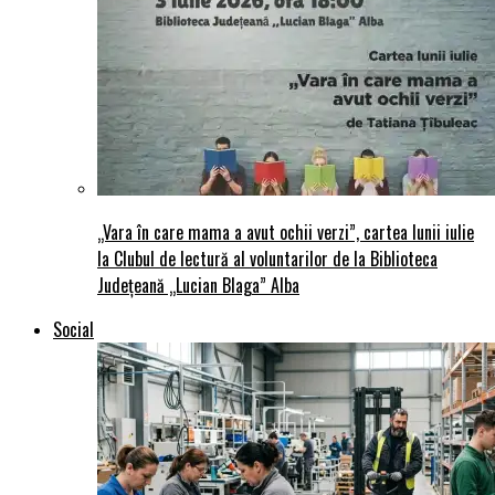
„Vara în care mama a avut ochii verzi”, cartea lunii iulie
la Clubul de lectură al voluntarilor de la Biblioteca
Județeană „Lucian Blaga” Alba
Social