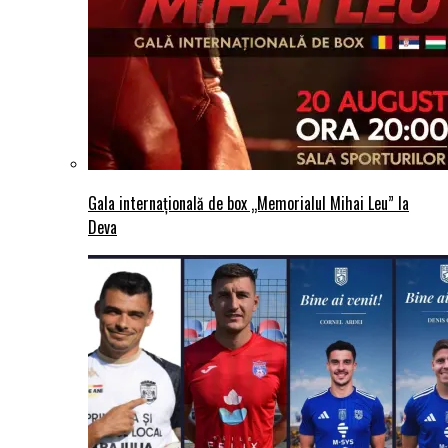
Gala internațională de box „Memorialul Mihai Leu” la
Deva