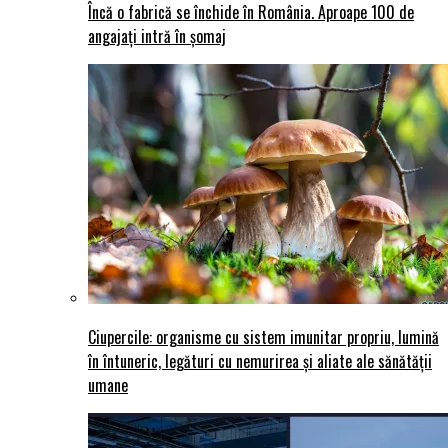
Încă o fabrică se închide în România. Aproape 100 de
angajați intră în șomaj
Ciupercile: organisme cu sistem imunitar propriu, lumină
în întuneric, legături cu nemurirea și aliate ale sănătății
umane