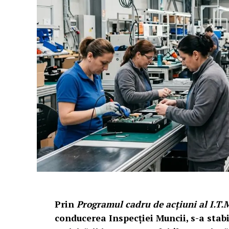
Prin
Programul cadru de acțiuni al I.T.
conducerea Inspecției Muncii, s-a stabil