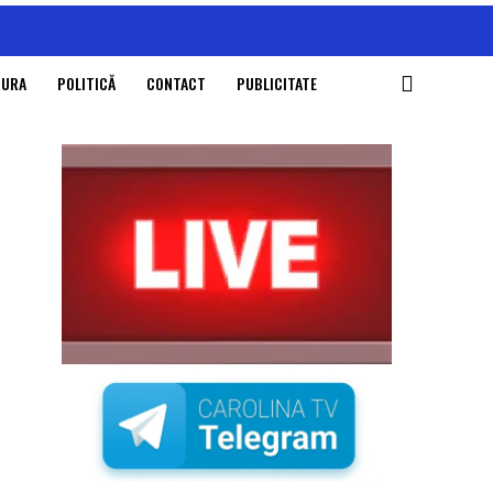
TURA
POLITICĂ
CONTACT
PUBLICITATE