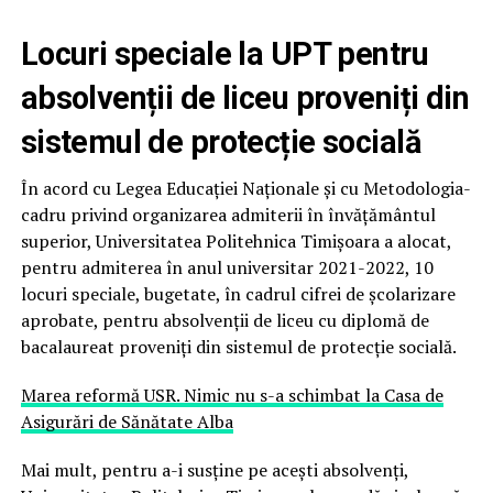
Locuri speciale la UPT pentru
absolvenții de liceu proveniți din
sistemul de protecție socială
În acord cu Legea Educației Naționale și cu Metodologia-
cadru privind organizarea admiterii în învățământul
superior, Universitatea Politehnica Timișoara a alocat,
pentru admiterea în anul universitar 2021-2022, 10
locuri speciale, bugetate, în cadrul cifrei de școlarizare
aprobate, pentru absolvenții de liceu cu diplomă de
bacalaureat proveniți din sistemul de protecție socială.
Marea reformă USR. Nimic nu s-a schimbat la Casa de
Asigurări de Sănătate Alba
Mai mult, pentru a-i susține pe acești absolvenți,