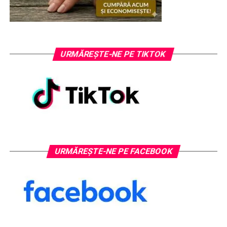
URMĂREȘTE-NE PE TIKTOK
URMĂREȘTE-NE PE FACEBOOK