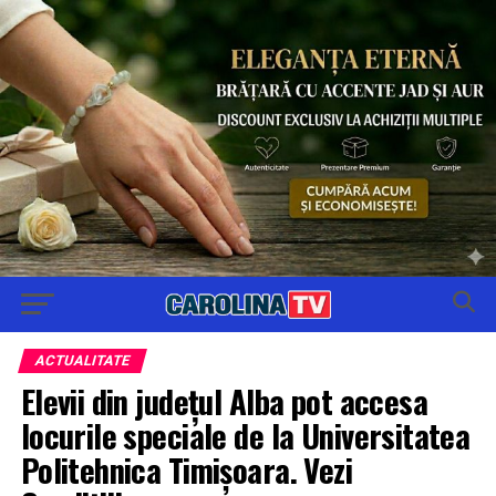
ACTUALITATE
Elevii din județul Alba pot accesa
locurile speciale de la Universitatea
Politehnica Timișoara. Vezi