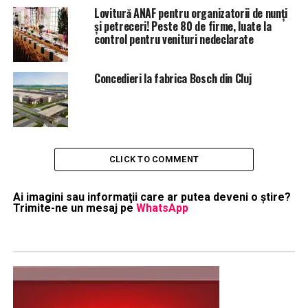
Lovitură ANAF pentru organizatorii de nunți
și petreceri! Peste 80 de firme, luate la
control pentru venituri nedeclarate
Concedieri la fabrica Bosch din Cluj
CLICK TO COMMENT
Ai imagini sau informaţii care ar putea deveni o ştire?
Trimite-ne un mesaj pe
WhatsApp