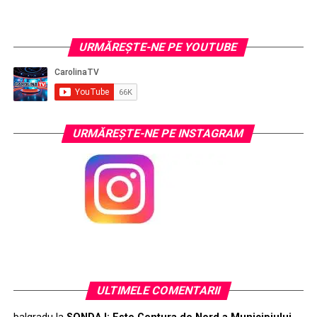
URMĂREŞTE-NE PE YOUTUBE
URMĂREŞTE-NE PE INSTAGRAM
ULTIMELE COMENTARII