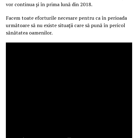
vor continua și în prima lună din 2018.
Facem toate eforturile necesare pentru ca în perioada
următoare să nu existe situații care să pună în pericol
sănătatea oamenilor.