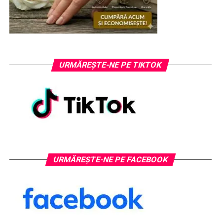
URMĂREȘTE-NE PE TIKTOK
URMĂREȘTE-NE PE FACEBOOK