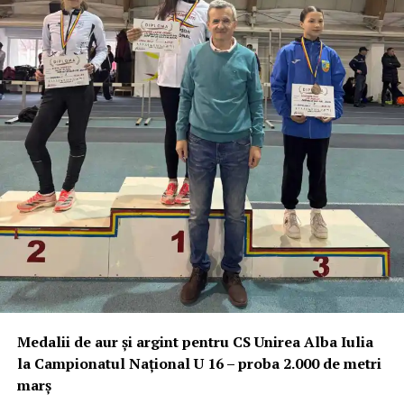
Medalii de aur și argint pentru CS Unirea Alba Iulia
la Campionatul Național U 16 – proba 2.000 de metri
marș