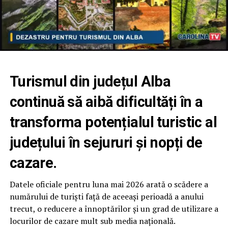
Turismul din județul Alba
continuă să aibă dificultăți în a
transforma potențialul turistic al
județului în sejururi și nopți de
cazare.
Datele oficiale pentru luna mai 2026 arată o scădere a
numărului de turiști față de aceeași perioadă a anului
trecut, o reducere a înnoptărilor și un grad de utilizare a
locurilor de cazare mult sub media națională.