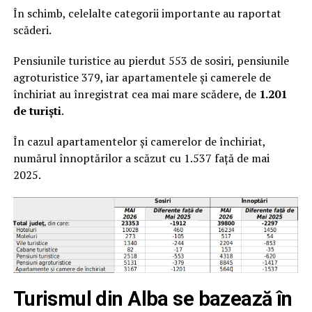
În schimb, celelalte categorii importante au raportat
scăderi.
Pensiunile turistice au pierdut 553 de sosiri, pensiunile
agroturistice 379, iar apartamentele și camerele de
închiriat au înregistrat cea mai mare scădere, de
1.201
de turiști
.
În cazul apartamentelor și camerelor de închiriat,
numărul înnoptărilor a scăzut cu 1.537 față de mai
2025.
Turismul din Alba se bazează în