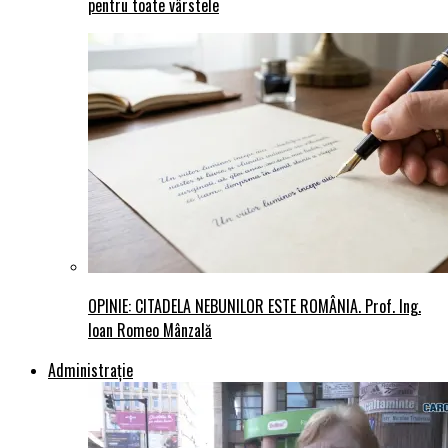
pentru toate vârstele
OPINIE: CITADELA NEBUNILOR ESTE ROMÂNIA. Prof. Ing.
Ioan Romeo Mânzală
Administraţie