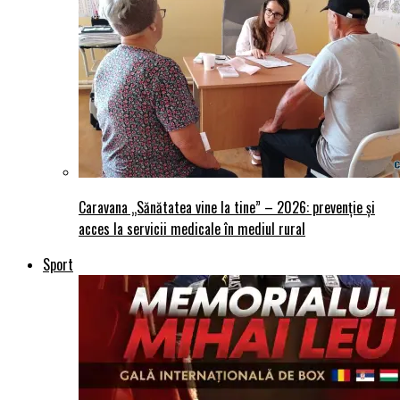
Caravana „Sănătatea vine la tine” – 2026: prevenție și
acces la servicii medicale în mediul rural
Sport