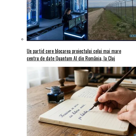
Un partid cere blocarea proiectului celui mai mare
centru de date Quantum AI din România, la Cluj