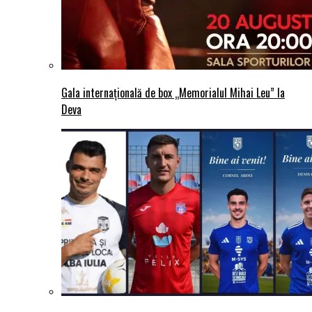
Gala internațională de box „Memorialul Mihai Leu” la
Deva