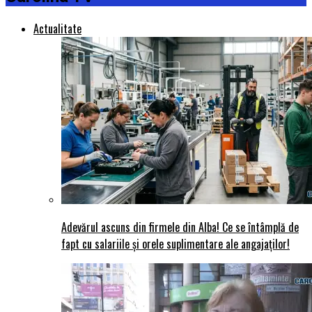
Actualitate
Adevărul ascuns din firmele din Alba! Ce se întâmplă de
fapt cu salariile și orele suplimentare ale angajaților!