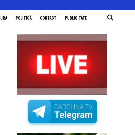
TURA
POLITICĂ
CONTACT
PUBLICITATE