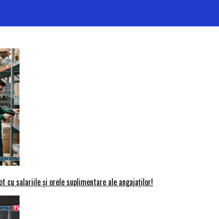
t cu salariile și orele suplimentare ale angajaților!