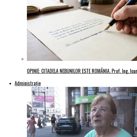
OPINIE: CITADELA NEBUNILOR ESTE ROMÂNIA. Prof. Ing. Io
Administraţie