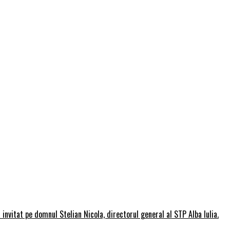
invitat pe domnul Stelian Nicola, directorul general al STP Alba Iulia.