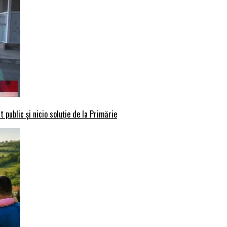
 public și nicio soluție de la Primărie