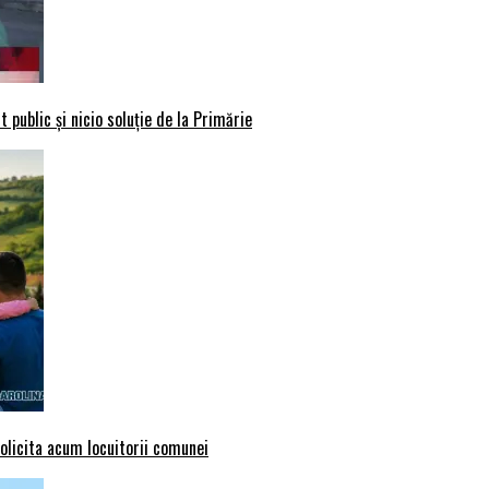
 public și nicio soluție de la Primărie
solicita acum locuitorii comunei