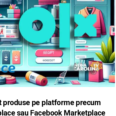
t produse pe platforme precum
place sau Facebook Marketplace