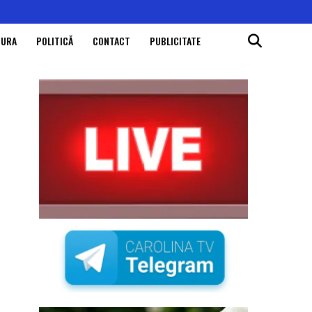
TURA
POLITICĂ
CONTACT
PUBLICITATE