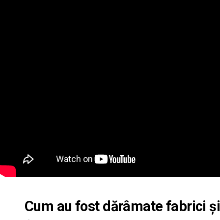
Cum au fost dărâmate fabrici 