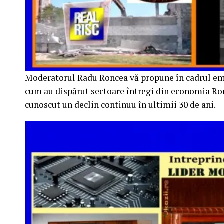
Moderatorul Radu Roncea vă propune în cadrul em
cum au dispărut sectoare întregi din economia Ro
cunoscut un declin continuu în ultimii 30 de ani.