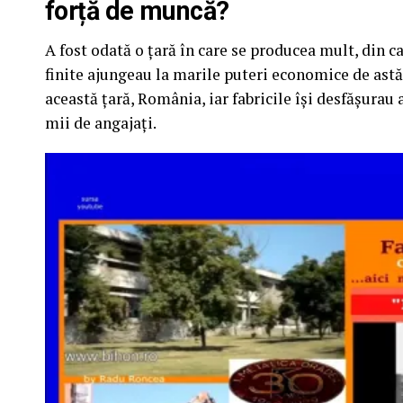
forță de muncă?
A fost odată o țară în care se producea mult, din 
finite ajungeau la marile puteri economice de astăz
această țară, România, iar fabricile își desfășurau 
mii de angajați.