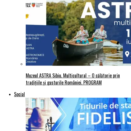
Muzeul ASTRA Sibiu. Multicultural – O călătorie prin
tradițiile și gusturile României. PROGRAM
Social