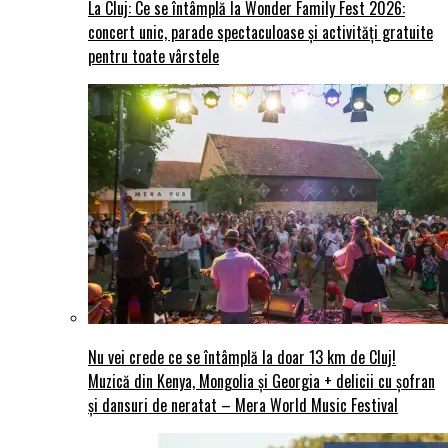
La Cluj: Ce se întâmplă la Wonder Family Fest 2026:
concert unic, parade spectaculoase și activități gratuite
pentru toate vârstele
Nu vei crede ce se întâmplă la doar 13 km de Cluj!
Muzică din Kenya, Mongolia și Georgia + delicii cu șofran
și dansuri de neratat – Mera World Music Festival