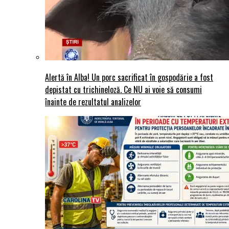
Alertă în Alba! Un porc sacrificat în gospodărie a fost
depistat cu trichineloză. Ce NU ai voie să consumi
înainte de rezultatul analizelor