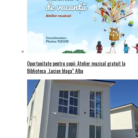
Oportunitate pentru copii: Atelier muzical gratuit la
Biblioteca „Lucian blaga” Alba