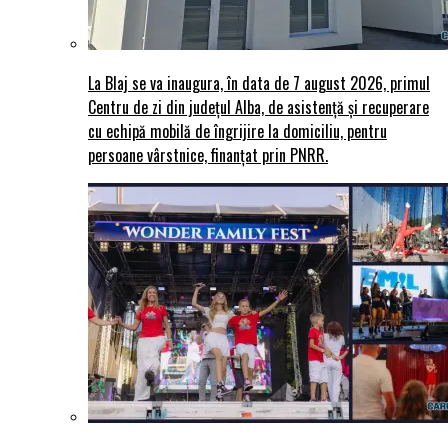
La Blaj se va inaugura, în data de 7 august 2026, primul
Centru de zi din județul Alba, de asistență și recuperare
cu echipă mobilă de îngrijire la domiciliu, pentru
persoane vârstnice, finanțat prin PNRR.