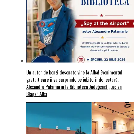
Un autor de benzi desenate vine la Alba! Evenimentul
gratuit care îi va surprinde pe iubitorii de lectură,
Alexandru Palamariu la Biblioteca Județeană „Lucian
Blaga” Alba