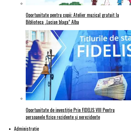
Oportunitate pentru copii: Atelier muzical gratuit la
Biblioteca „Lucian blaga” Alba
Oportunitate de investiție Prin FIDELIS VIII Pentru
persoanele fizice rezidente și nerezidente
Administraţie