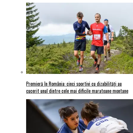
Premieră în România: cinci sportivi cu dizabilități au
cucerit unul dintre cele mai dificile maratoane montane