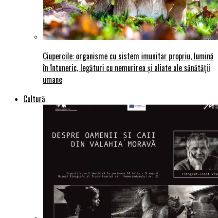
Ciupercile: organisme cu sistem imunitar propriu, lumină
în întuneric, legături cu nemurirea și aliate ale sănătății
umane
Cultură