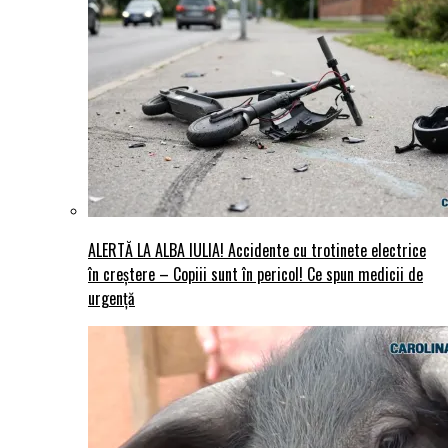
ALERTĂ LA ALBA IULIA! Accidente cu trotinete electrice
în creștere – Copiii sunt în pericol! Ce spun medicii de
urgență