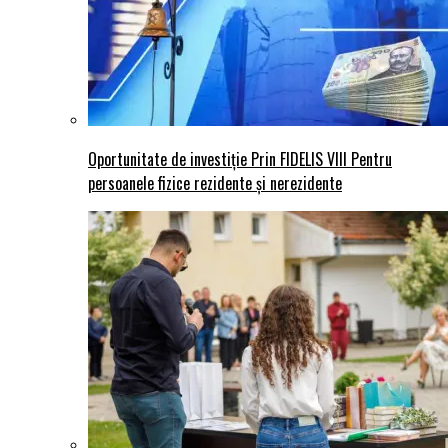
Oportunitate de investiție Prin FIDELIS VIII Pentru
persoanele fizice rezidente și nerezidente