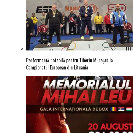
Performanță notabilă pentru Tiberiu Mureșan la
Campionatul European din Lituania