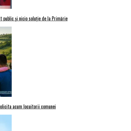
 public și nicio soluție de la Primărie
solicita acum locuitorii comunei