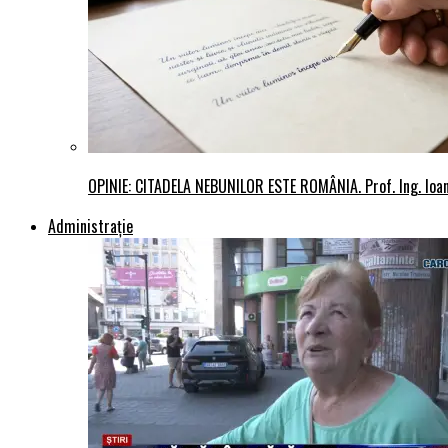
OPINIE: CITADELA NEBUNILOR ESTE ROMÂNIA. Prof. Ing. Io
Administraţie