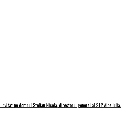
invitat pe domnul Stelian Nicola, directorul general al STP Alba Iulia.