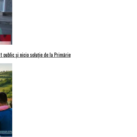
 public și nicio soluție de la Primărie